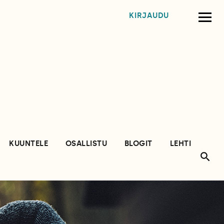
KIRJAUDU
KUUNTELE
OSALLISTU
BLOGIT
LEHTI