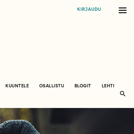
KIRJAUDU
KUUNTELE
OSALLISTU
BLOGIT
LEHTI