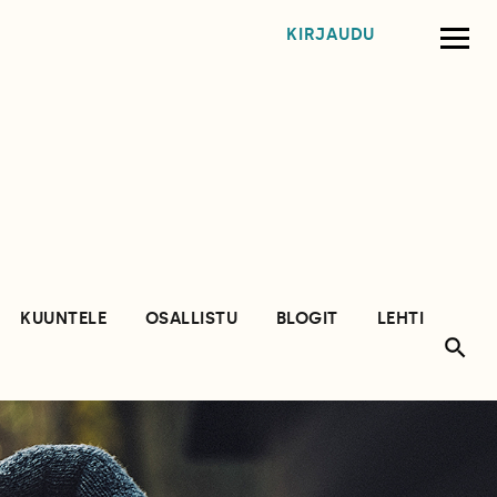
KIRJAUDU
KUUNTELE
OSALLISTU
BLOGIT
LEHTI