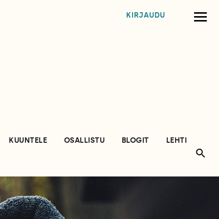
KIRJAUDU
KUUNTELE
OSALLISTU
BLOGIT
LEHTI