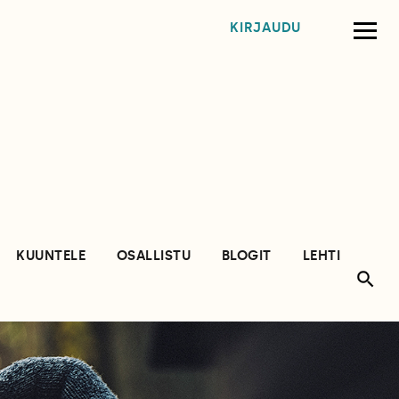
KIRJAUDU
KUUNTELE
OSALLISTU
BLOGIT
LEHTI