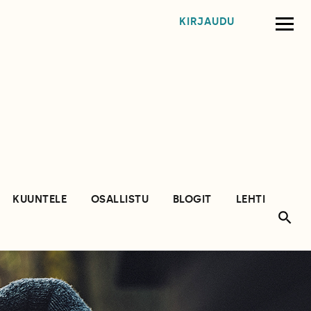
KIRJAUDU
KUUNTELE
OSALLISTU
BLOGIT
LEHTI