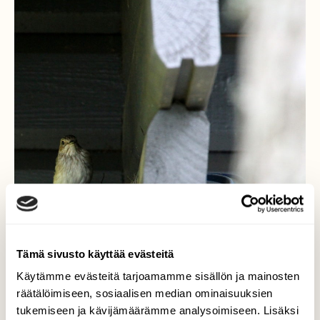
Tämä sivusto käyttää evästeitä
Käytämme evästeitä tarjoamamme sisällön ja mainosten
räätälöimiseen, sosiaalisen median ominaisuuksien
tukemiseen ja kävijämäärämme analysoimiseen. Lisäksi