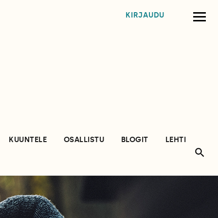
KIRJAUDU
KUUNTELE
OSALLISTU
BLOGIT
LEHTI