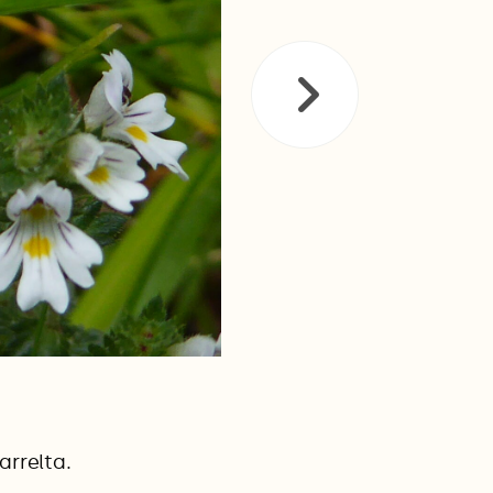
arrelta.