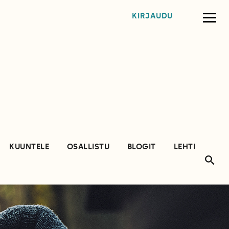
KIRJAUDU
KUUNTELE
OSALLISTU
BLOGIT
LEHTI