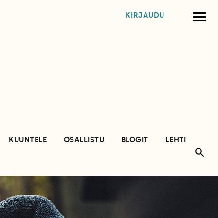
KIRJAUDU
KUUNTELE
OSALLISTU
BLOGIT
LEHTI