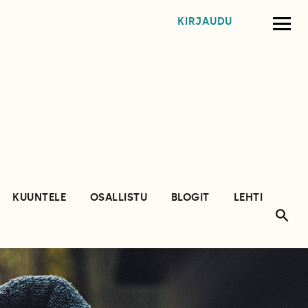
KIRJAUDU
KUUNTELE
OSALLISTU
BLOGIT
LEHTI