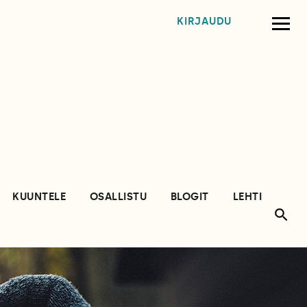
KIRJAUDU
KUUNTELE
OSALLISTU
BLOGIT
LEHTI