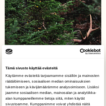
Tämä sivusto käyttää evästeitä
Käytämme evästeitä tarjoamamme sisällön ja mainosten
räätälöimiseen, sosiaalisen median ominaisuuksien
tukemiseen ja kävijämäärämme analysoimiseen. Lisäksi
jaamme sosiaalisen median, mainosalan ja analytiikka-
alan kumppaneillemme tietoja siitä, miten käytät
sivustoamme. Kumppanimme voivat yhdistää näitä