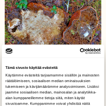
Tämä sivusto käyttää evästeitä
Käytämme evästeitä tarjoamamme sisällön ja mainosten
räätälöimiseen, sosiaalisen median ominaisuuksien
tukemiseen ja kävijämäärämme analysoimiseen. Lisäksi
jaamme sosiaalisen median, mainosalan ja analytiikka-
Pikainen tuho
alan kumppaneillemme tietoja siitä, miten käytät
sivustoamme. Kumppanimme voivat yhdistää näitä