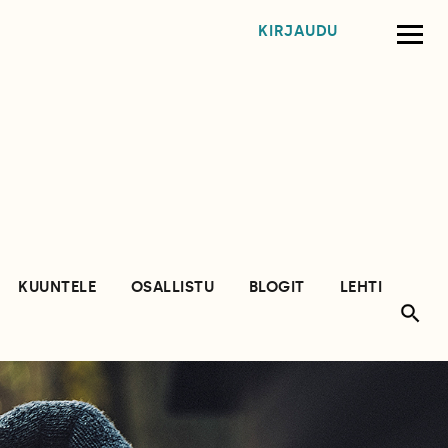
KIRJAUDU
KUUNTELE
OSALLISTU
BLOGIT
LEHTI