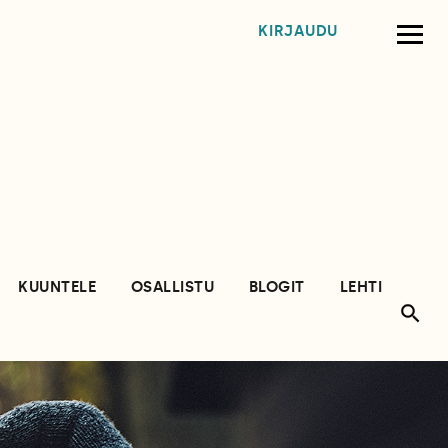
KIRJAUDU
KUUNTELE
OSALLISTU
BLOGIT
LEHTI