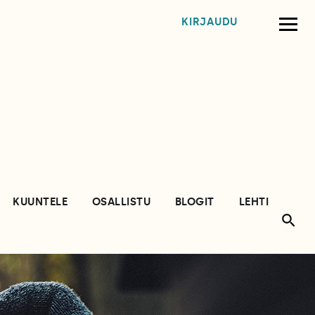
KIRJAUDU
KUUNTELE
OSALLISTU
BLOGIT
LEHTI