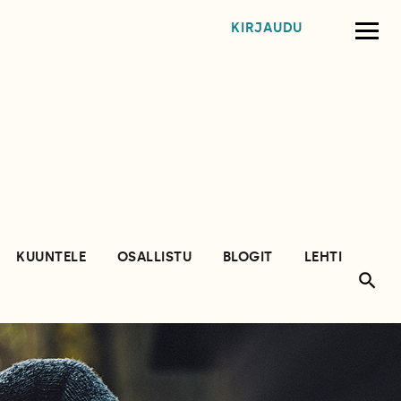
KIRJAUDU
KUUNTELE
OSALLISTU
BLOGIT
LEHTI