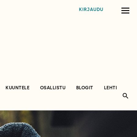
KIRJAUDU
KUUNTELE
OSALLISTU
BLOGIT
LEHTI