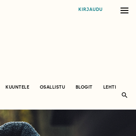
KIRJAUDU
KUUNTELE
OSALLISTU
BLOGIT
LEHTI