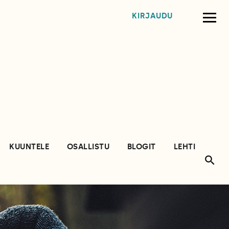
KIRJAUDU
KUUNTELE
OSALLISTU
BLOGIT
LEHTI