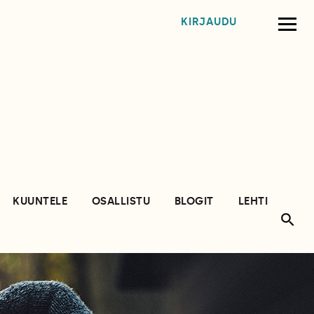
KIRJAUDU
KUUNTELE
OSALLISTU
BLOGIT
LEHTI