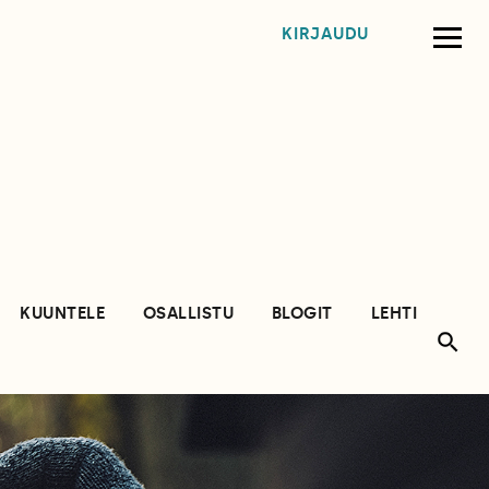
KIRJAUDU
KUUNTELE
OSALLISTU
BLOGIT
LEHTI