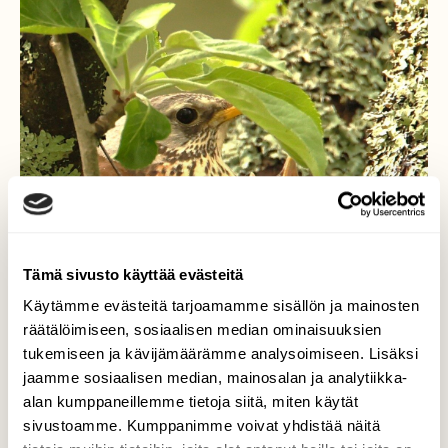
Tämä sivusto käyttää evästeitä
Käytämme evästeitä tarjoamamme sisällön ja mainosten
räätälöimiseen, sosiaalisen median ominaisuuksien
tukemiseen ja kävijämäärämme analysoimiseen. Lisäksi
jaamme sosiaalisen median, mainosalan ja analytiikka-
alan kumppaneillemme tietoja siitä, miten käytät
sivustoamme. Kumppanimme voivat yhdistää näitä