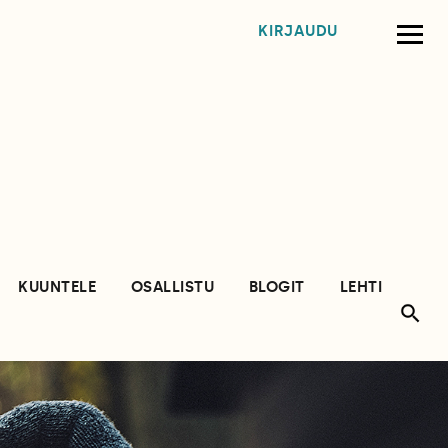
KIRJAUDU
KUUNTELE
OSALLISTU
BLOGIT
LEHTI