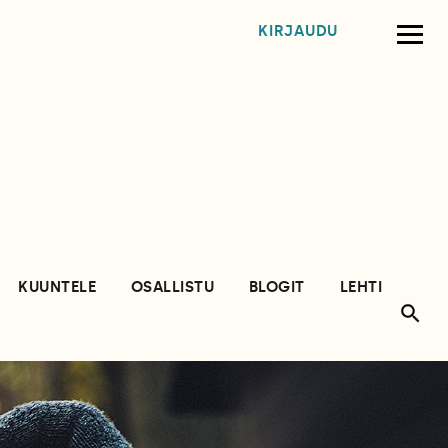
KIRJAUDU
KUUNTELE
OSALLISTU
BLOGIT
LEHTI