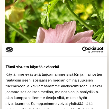
Tämä sivusto käyttää evästeitä
Käytämme evästeitä tarjoamamme sisällön ja mainosten
räätälöimiseen, sosiaalisen median ominaisuuksien
tukemiseen ja kävijämäärämme analysoimiseen. Lisäksi
jaamme sosiaalisen median, mainosalan ja analytiikka-
alan kumppaneillemme tietoja siitä, miten käytät
sivustoamme. Kumppanimme voivat yhdistää näitä