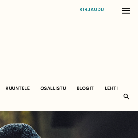
KIRJAUDU
KUUNTELE
OSALLISTU
BLOGIT
LEHTI