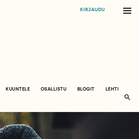
KIRJAUDU
KUUNTELE
OSALLISTU
BLOGIT
LEHTI