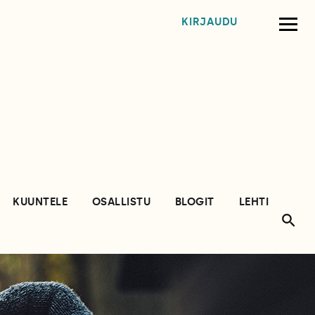
KIRJAUDU
KUUNTELE
OSALLISTU
BLOGIT
LEHTI