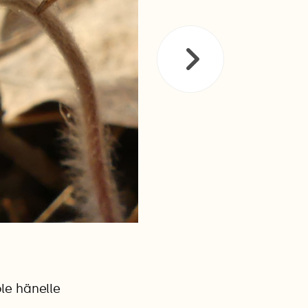
ole hänelle