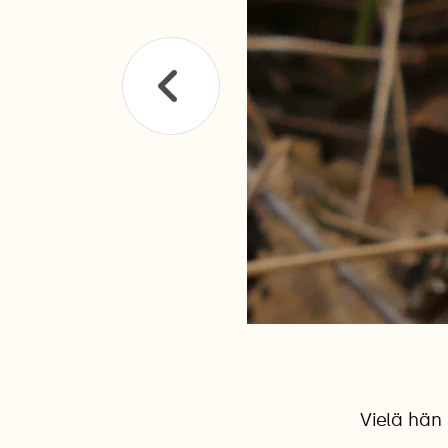
Vielä hän 