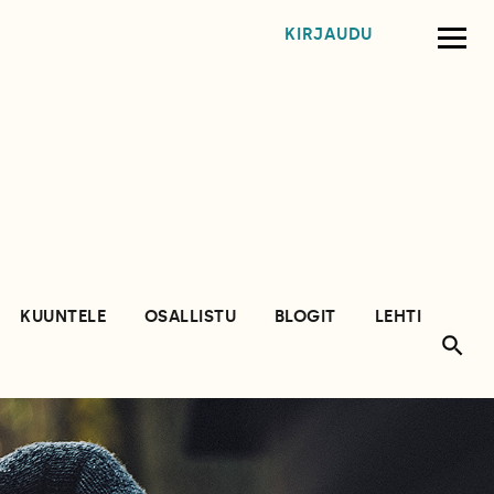
KIRJAUDU
KUUNTELE
OSALLISTU
BLOGIT
LEHTI