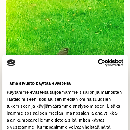
Tämä sivusto käyttää evästeitä
Käytämme evästeitä tarjoamamme sisällön ja mainosten
räätälöimiseen, sosiaalisen median ominaisuuksien
tukemiseen ja kävijämäärämme analysoimiseen. Lisäksi
jaamme sosiaalisen median, mainosalan ja analytiikka-
alan kumppaneillemme tietoja siitä, miten käytät
sivustoamme. Kumppanimme voivat yhdistää näitä