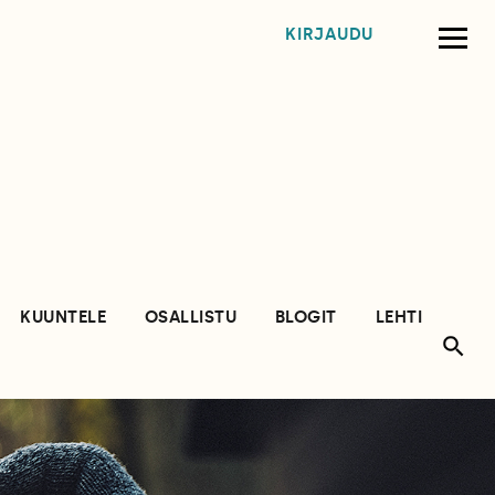
KIRJAUDU
KUUNTELE
OSALLISTU
BLOGIT
LEHTI