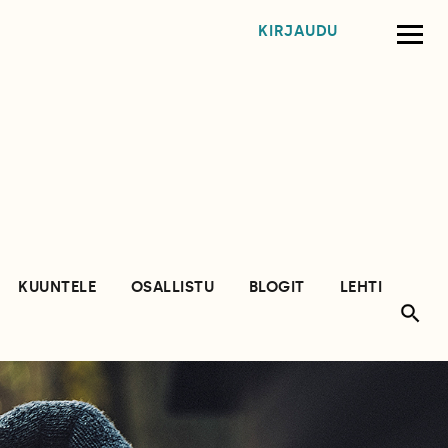
KIRJAUDU
KUUNTELE
OSALLISTU
BLOGIT
LEHTI