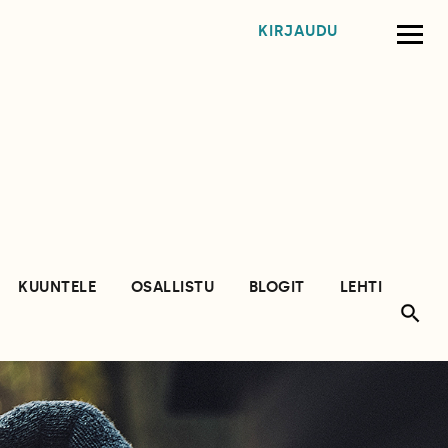
KIRJAUDU
KUUNTELE
OSALLISTU
BLOGIT
LEHTI