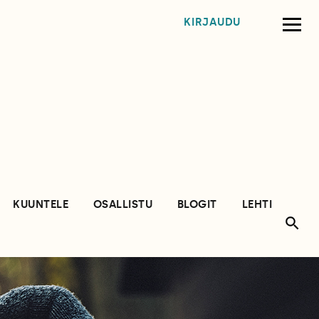
KIRJAUDU
KUUNTELE
OSALLISTU
BLOGIT
LEHTI