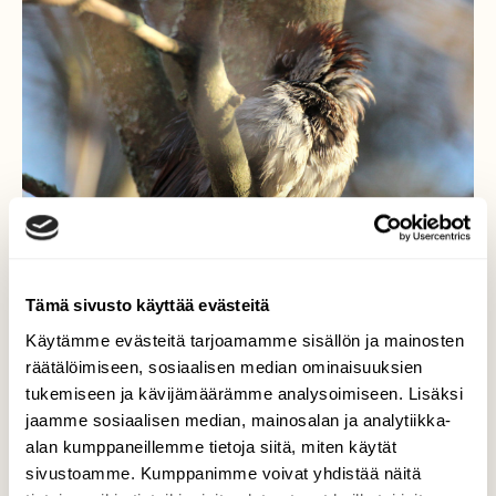
Tämä sivusto käyttää evästeitä
Käytämme evästeitä tarjoamamme sisällön ja mainosten
räätälöimiseen, sosiaalisen median ominaisuuksien
tukemiseen ja kävijämäärämme analysoimiseen. Lisäksi
jaamme sosiaalisen median, mainosalan ja analytiikka-
Punkkarilintu
alan kumppaneillemme tietoja siitä, miten käytät
sivustoamme. Kumppanimme voivat yhdistää näitä