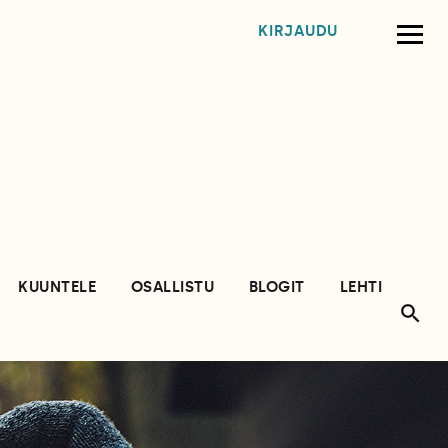
KIRJAUDU
KUUNTELE
OSALLISTU
BLOGIT
LEHTI