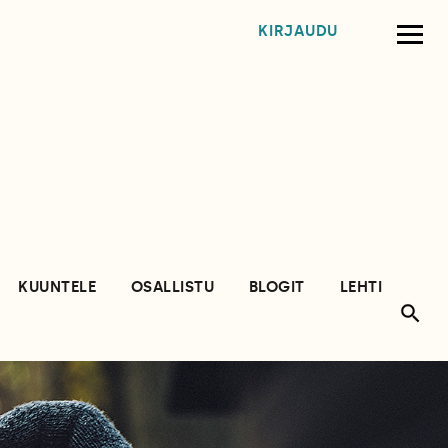
KIRJAUDU
KUUNTELE
OSALLISTU
BLOGIT
LEHTI