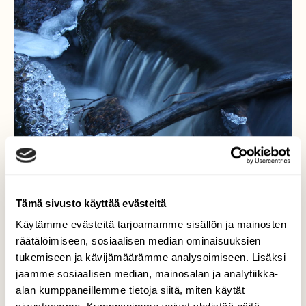
Tämä sivusto käyttää evästeitä
Käytämme evästeitä tarjoamamme sisällön ja mainosten
räätälöimiseen, sosiaalisen median ominaisuuksien
tukemiseen ja kävijämäärämme analysoimiseen. Lisäksi
jaamme sosiaalisen median, mainosalan ja analytiikka-
alan kumppaneillemme tietoja siitä, miten käytät