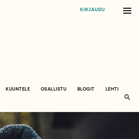
KIRJAUDU
KUUNTELE
OSALLISTU
BLOGIT
LEHTI