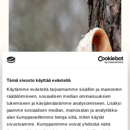
Tämä sivusto käyttää evästeitä
Käytämme evästeitä tarjoamamme sisällön ja mainosten
räätälöimiseen, sosiaalisen median ominaisuuksien
tukemiseen ja kävijämäärämme analysoimiseen. Lisäksi
jaamme sosiaalisen median, mainosalan ja analytiikka-
alan kumppaneillemme tietoja siitä, miten käytät
sivustoamme. Kumppanimme voivat yhdistää näitä