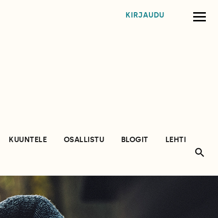
KIRJAUDU
KUUNTELE
OSALLISTU
BLOGIT
LEHTI