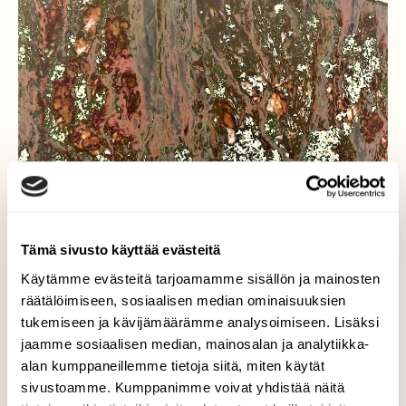
Tämä sivusto käyttää evästeitä
Käytämme evästeitä tarjoamamme sisällön ja mainosten
räätälöimiseen, sosiaalisen median ominaisuuksien
tukemiseen ja kävijämäärämme analysoimiseen. Lisäksi
jaamme sosiaalisen median, mainosalan ja analytiikka-
alan kumppaneillemme tietoja siitä, miten käytät
sivustoamme. Kumppanimme voivat yhdistää näitä