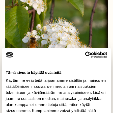
Tämä sivusto käyttää evästeitä
Käytämme evästeitä tarjoamamme sisällön ja mainosten
räätälöimiseen, sosiaalisen median ominaisuuksien
tukemiseen ja kävijämäärämme analysoimiseen. Lisäksi
jaamme sosiaalisen median, mainosalan ja analytiikka-
alan kumppaneillemme tietoja siitä, miten käytät
sivustoamme. Kumppanimme voivat yhdistää näitä