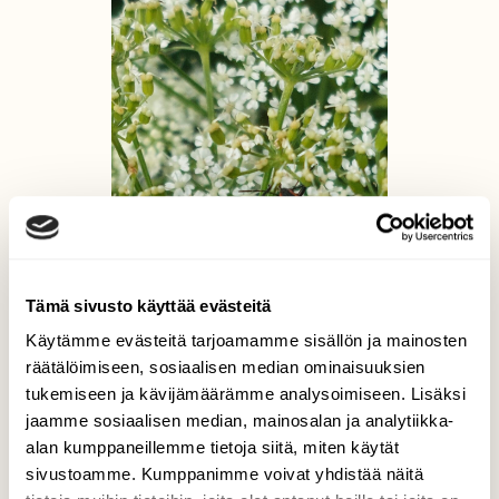
Tämä sivusto käyttää evästeitä
Käytämme evästeitä tarjoamamme sisällön ja mainosten
räätälöimiseen, sosiaalisen median ominaisuuksien
tukemiseen ja kävijämäärämme analysoimiseen. Lisäksi
jaamme sosiaalisen median, mainosalan ja analytiikka-
alan kumppaneillemme tietoja siitä, miten käytät
sivustoamme. Kumppanimme voivat yhdistää näitä