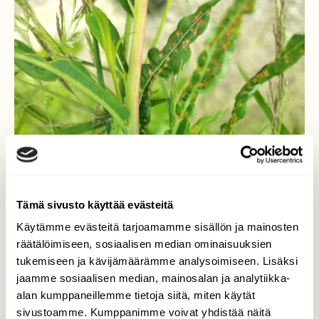
Tämä sivusto käyttää evästeitä
Käytämme evästeitä tarjoamamme sisällön ja mainosten
räätälöimiseen, sosiaalisen median ominaisuuksien
tukemiseen ja kävijämäärämme analysoimiseen. Lisäksi
jaamme sosiaalisen median, mainosalan ja analytiikka-
alan kumppaneillemme tietoja siitä, miten käytät
sivustoamme. Kumppanimme voivat yhdistää näitä