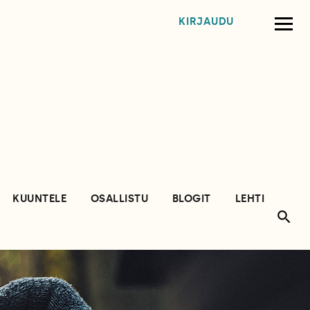
KIRJAUDU
KUUNTELE
OSALLISTU
BLOGIT
LEHTI