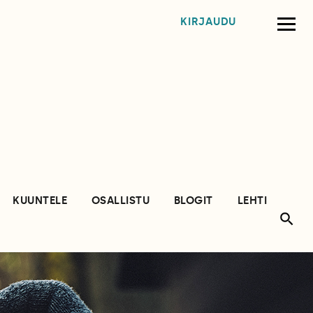
KIRJAUDU
KUUNTELE
OSALLISTU
BLOGIT
LEHTI