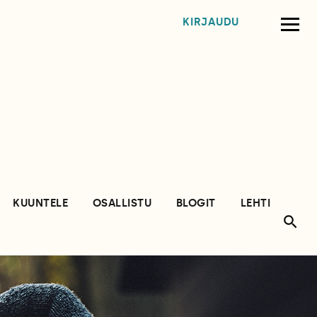
KIRJAUDU
KUUNTELE
OSALLISTU
BLOGIT
LEHTI